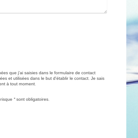
ées que j'ai saisies dans le formulaire de contact
es et utilisées dans le but d'établir le contact. Je sais
nt à tout moment.
érisque
*
sont obligatoires.